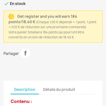

En stock
Get register and you will earn 184
points/18,40 €
(Chaque 1,00 € dépensé = 1 point, 1 point
= 0,10 € de réduction sur une prochaine commande)
Votre panier totalisera 184 points qui pourront être
convertis en un bon de réduction de 18,40 €.
Partager
Description
Détails du produit
Contenu :