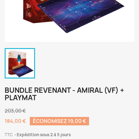
BUNDLE REVENANT - AMIRAL (VF) +
PLAYMAT
203,00 €
184,00 €
ÉCONOMISEZ 19,00 €
TTC
Expédition sous 2 à 5 jours