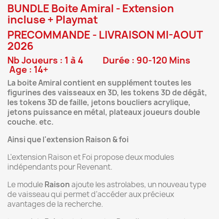
BUNDLE Boite Amiral - Extension
incluse + Playmat
PRECOMMANDE - LIVRAISON MI-AOUT
2026
Nb Joueurs : 1 à 4 Durée : 90-120 Mins
Age : 14+
La boite Amiral contient en supplément toutes les
figurines des vaisseaux en 3D, les tokens 3D de dégât,
les tokens 3D de faille, jetons boucliers acrylique,
jetons puissance en métal, plateaux joueurs double
couche. etc.
Ainsi que l'extension Raison & foi
L'extension Raison et Foi propose deux modules
indépendants pour Revenant.
Le module
Raison
ajoute les astrolabes, un nouveau type
de vaisseau qui permet d’accéder aux précieux
avantages de la recherche.