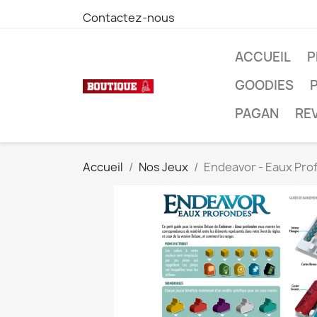
Contactez-nous
ACCUEIL
P
GOODIES
PAGAN
RE
Accueil
Nos Jeux
Endeavor - Eaux Prof