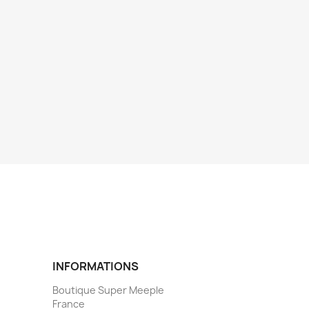
INFORMATIONS
Boutique Super Meeple
France